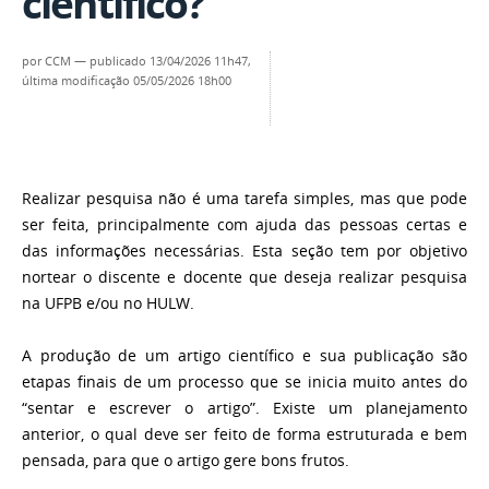
científico?
por
CCM
—
publicado
13/04/2026 11h47,
última modificação
05/05/2026 18h00
Realizar pesquisa não é uma tarefa simples, mas que pode
ser feita, principalmente com ajuda das pessoas certas e
das informações necessárias. Esta seção tem por objetivo
nortear o discente e docente que deseja realizar pesquisa
na UFPB e/ou no HULW.
A produção de um artigo científico e sua publicação são
etapas finais de um processo que se inicia muito antes do
“sentar e escrever o artigo”. Existe um planejamento
anterior, o qual deve ser feito de forma estruturada e bem
pensada, para que o artigo gere bons frutos.