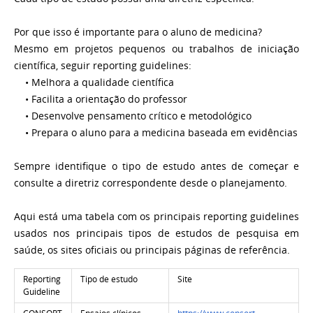
Por que isso é importante para o aluno de medicina?
Mesmo em projetos pequenos ou trabalhos de iniciação
científica, seguir reporting guidelines:
• Melhora a qualidade científica
• Facilita a orientação do professor
• Desenvolve pensamento crítico e metodológico
• Prepara o aluno para a medicina baseada em evidências
Sempre identifique o tipo de estudo antes de começar e
consulte a diretriz correspondente desde o planejamento.
Aqui está uma tabela com os principais reporting guidelines
usados nos principais tipos de estudos de pesquisa em
saúde, os sites oficiais ou principais páginas de referência.
Reporting
Tipo de estudo
Site
Guideline