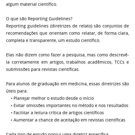
algum material científico.
O que são Reporting Guidelines?
Reporting guidelines (diretrizes de relato) são conjuntos de
recomendações que orientam como relatar, de forma clara,
completa e transparente, um estudo científico.
Elas não dizem como fazer a pesquisa, mas como descrevê-
la corretamente em artigos, trabalhos acadêmicos, TCCs e
submissões para revistas científicas.
Para alunos de graduação em medicina, essas diretrizes são
úteis para:
• Planejar melhor o estudo desde o início
• Evitar omissões importantes no método e nos resultados
• Facilitar a leitura crítica de artigos científicos
• Aumentar a chance de aceitação em revistas científicas
Cada tipo de estudo possui uma diretriz específica.