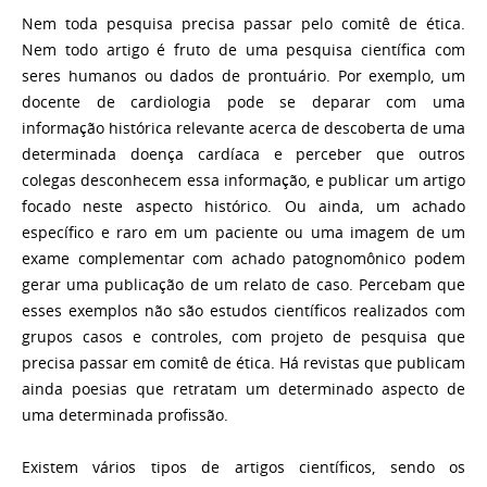
Nem toda pesquisa precisa passar pelo comitê de ética.
Nem todo artigo é fruto de uma pesquisa científica com
seres humanos ou dados de prontuário. Por exemplo, um
docente de cardiologia pode se deparar com uma
informação histórica relevante acerca de descoberta de uma
determinada doença cardíaca e perceber que outros
colegas desconhecem essa informação, e publicar um artigo
focado neste aspecto histórico. Ou ainda, um achado
específico e raro em um paciente ou uma imagem de um
exame complementar com achado patognomônico podem
gerar uma publicação de um relato de caso. Percebam que
esses exemplos não são estudos científicos realizados com
grupos casos e controles, com projeto de pesquisa que
precisa passar em comitê de ética. Há revistas que publicam
ainda poesias que retratam um determinado aspecto de
uma determinada profissão.
Existem vários tipos de artigos científicos, sendo os