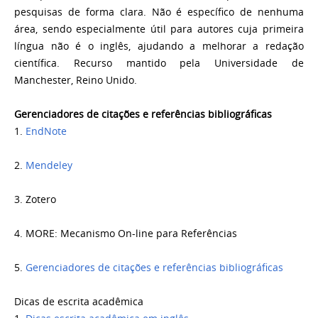
pesquisas de forma clara. Não é específico de nenhuma
área, sendo especialmente útil para autores cuja primeira
língua não é o inglês, ajudando a melhorar a redação
científica. Recurso mantido pela Universidade de
Manchester, Reino Unido.
Gerenciadores de citações e referências bibliográficas
1.
EndNote
2.
Mendeley
3. Zotero
4. MORE: Mecanismo On-line para Referências
5.
Gerenciadores de citações e referências bibliográficas
Dicas de escrita acadêmica