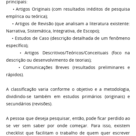
principais:
• Artigos Originais (com resultados inéditos de pesquisa
empírica ou teórica);
• Artigos de Revisão (que analisam a literatura existente:
Narrativa, Sistemática, Integrativa, de Escopo);
• Estudos de Caso (descrição detalhada de um fenômeno
específico);
• Artigos Descritivos/Teóricos/Conceituais (foco na
descrição ou desenvolvimento de teorias);
• Comunicações Breves (resultados preliminares e
rápidos).
A classificação varia conforme o objetivo e a metodologia,
dividindo-se também em estudos primários (originais) e
secundários (revisões).
A pessoa que deseja pesquisar, então, pode ficar perdido ao
se ver sem saber por onde começar. Para isso, existem
checklist que facilitam o trabalho de quem quer escrever