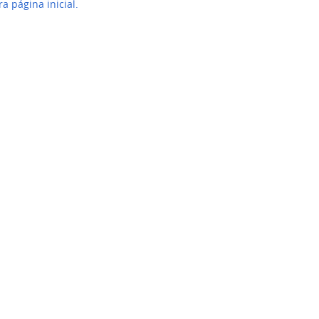
ra página inicial.