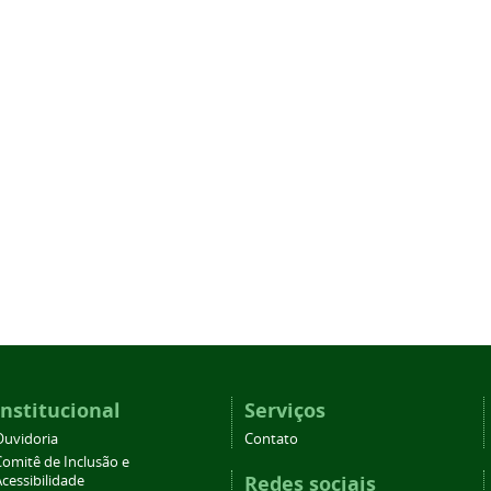
Institucional
Serviços
Ouvidoria
Contato
Comitê de Inclusão e
Redes sociais
cessibilidade