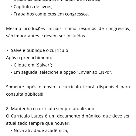
• Capítulos de livros;
• Trabalhos completos em congressos.
Mesmo produções iniciais, como resumos de congressos,
são importantes e devem ser incluídas.
7. Salve e publique o currículo
Após o preenchimento:
• Clique em “Salvar”;
• Em seguida, selecione a opção “Enviar ao CNPq”.
Somente após o envio o currículo ficará disponível para
consulta pública!!!
8. Mantenha o currículo sempre atualizado
O Currículo Lattes é um documento dinâmico, que deve ser
atualizado sempre que houver:
• Nova atividade acadêmica;