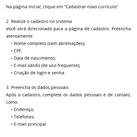
Na página inicial, clique em “Cadastrar novo currículo”.
2. Realize o cadastro no sistema
Você será direcionado para a página de cadastro. Preencha
atentamente:
• Nome completo (sem abreviações);
• CPF;
• Data de nascimento;
• E-mail válido (de uso frequente);
• Criação de login e senha.
3. Preencha os dados pessoais
Após o cadastro, complete os dados pessoais e de contato,
como:
• Endereço;
• Telefones;
• E-mail principal.