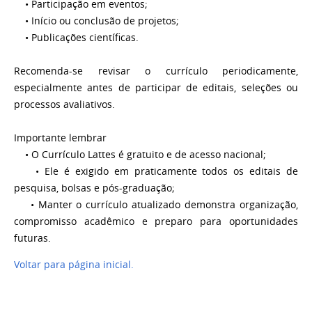
• Participação em eventos;
• Início ou conclusão de projetos;
• Publicações científicas.
Recomenda-se revisar o currículo periodicamente,
especialmente antes de participar de editais, seleções ou
processos avaliativos.
Importante lembrar
• O Currículo Lattes é gratuito e de acesso nacional;
• Ele é exigido em praticamente todos os editais de
pesquisa, bolsas e pós-graduação;
• Manter o currículo atualizado demonstra organização,
compromisso acadêmico e preparo para oportunidades
futuras.
Voltar para página inicial.