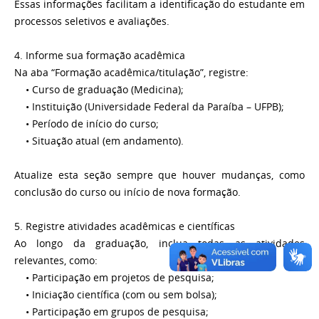
Essas informações facilitam a identificação do estudante em
processos seletivos e avaliações.
4. Informe sua formação acadêmica
Na aba “Formação acadêmica/titulação”, registre:
• Curso de graduação (Medicina);
• Instituição (Universidade Federal da Paraíba – UFPB);
• Período de início do curso;
• Situação atual (em andamento).
Atualize esta seção sempre que houver mudanças, como
conclusão do curso ou início de nova formação.
5. Registre atividades acadêmicas e científicas
Ao longo da graduação, inclua todas as atividades
relevantes, como:
• Participação em projetos de pesquisa;
• Iniciação científica (com ou sem bolsa);
• Participação em grupos de pesquisa;