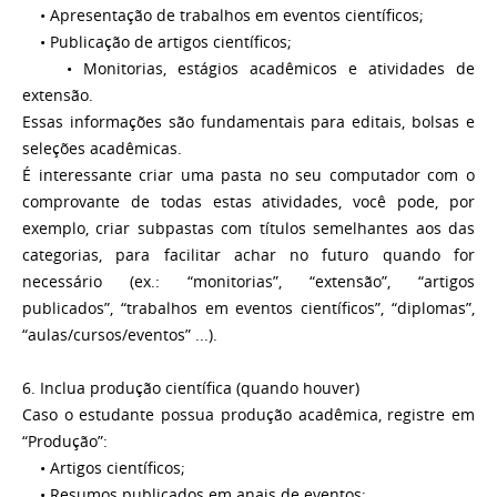
• Apresentação de trabalhos em eventos científicos;
• Publicação de artigos científicos;
• Monitorias, estágios acadêmicos e atividades de
extensão.
Essas informações são fundamentais para editais, bolsas e
seleções acadêmicas.
É interessante criar uma pasta no seu computador com o
comprovante de todas estas atividades, você pode, por
exemplo, criar subpastas com títulos semelhantes aos das
categorias, para facilitar achar no futuro quando for
necessário (ex.: “monitorias”, “extensão”, “artigos
publicados”, “trabalhos em eventos científicos”, “diplomas”,
“aulas/cursos/eventos” ...).
6. Inclua produção científica (quando houver)
Caso o estudante possua produção acadêmica, registre em
“Produção”:
• Artigos científicos;
• Resumos publicados em anais de eventos;