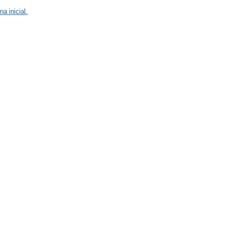
na inicial.