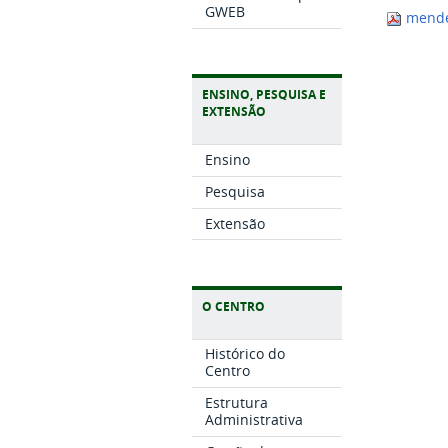
GWEB
mende
ENSINO, PESQUISA E
EXTENSÃO
Ensino
Pesquisa
Extensão
O CENTRO
Histórico do
Centro
Estrutura
Administrativa