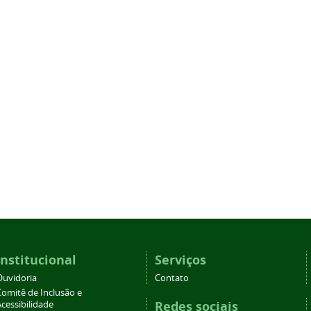
Institucional
Serviços
Ouvidoria
Contato
Comitê de Inclusão e
Redes sociais
cessibilidade