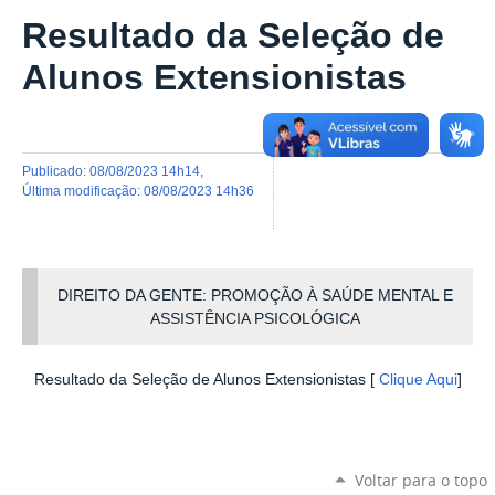
Resultado da Seleção de
Alunos Extensionistas
publicado
:
08/08/2023 14h14
,
última modificação
:
08/08/2023 14h36
DIREITO DA GENTE: PROMOÇÃO À SAÚDE MENTAL E
ASSISTÊNCIA PSICOLÓGICA
Resultado da Seleção de Alunos Extensionistas [
Clique Aqui
]
Voltar para o topo