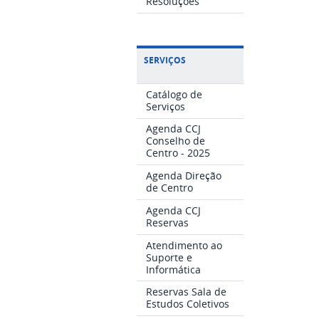
Resoluções
SERVIÇOS
Catálogo de
Serviços
Agenda CCJ
Conselho de
Centro - 2025
Agenda Direção
de Centro
Agenda CCJ
Reservas
Atendimento ao
Suporte e
Informática
Reservas Sala de
Estudos Coletivos