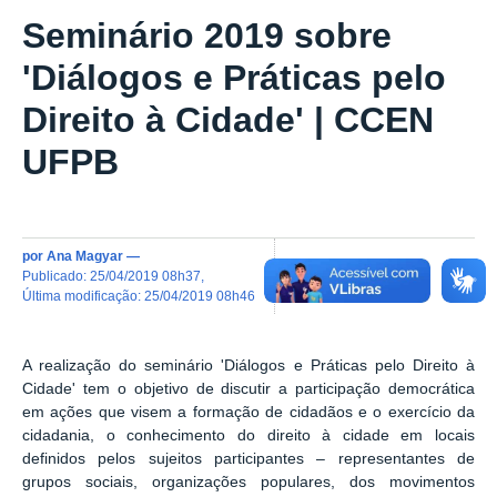
Seminário 2019 sobre
'Diálogos e Práticas pelo
Direito à Cidade' | CCEN
UFPB
por
Ana Magyar
—
publicado
:
25/04/2019 08h37
,
última modificação
:
25/04/2019 08h46
A realização do seminário 'Diálogos e Práticas pelo Direito à
Cidade'
tem
o
objetivo de discutir
a participação democrática
em ações que visem a formação de cidadãos e o exercício da
cidadania, o conhecimento do direito à cidade em locais
definidos pelos sujeitos participantes – representantes de
grupos sociais, organizações populares, dos movimentos