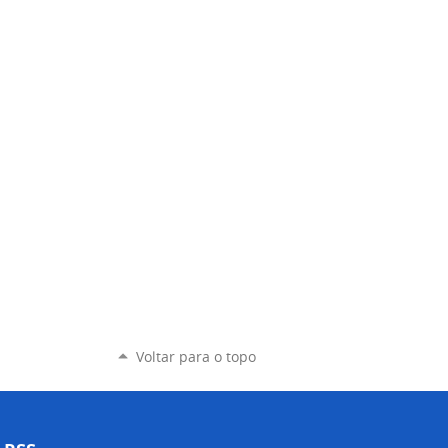
Voltar para o topo