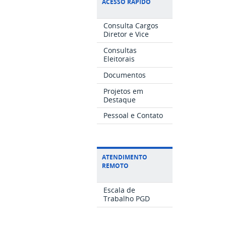
ACESSO RÁPIDO
Consulta Cargos
Diretor e Vice
Consultas
Eleitorais
Documentos
Projetos em
Destaque
Pessoal e Contato
ATENDIMENTO
REMOTO
Escala de
Trabalho PGD