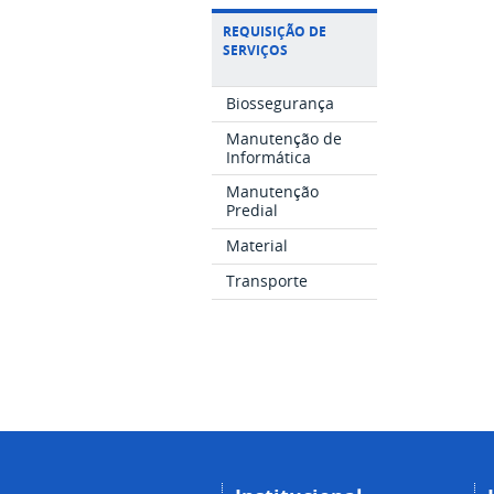
REQUISIÇÃO DE
SERVIÇOS
Biossegurança
Manutenção de
Informática
Manutenção
Predial
Material
Transporte