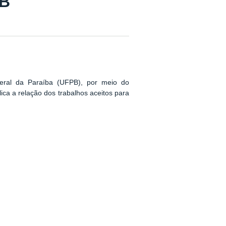
PB
eral da Paraíba (UFPB), por meio do
 a relação dos trabalhos aceitos para