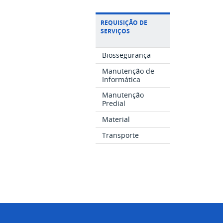
REQUISIÇÃO DE
SERVIÇOS
Biossegurança
Manutenção de
Informática
Manutenção
Predial
Material
Transporte