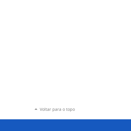
Voltar para o topo