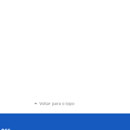
Voltar para o topo