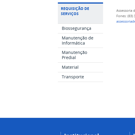
REQUISIÇÃO DE
Assessoria
SERVIÇOS
Fones: (83)
assessoria
Biossegurança
Manutenção de
Informática
Manutenção
Predial
Material
Transporte