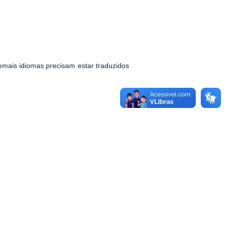
emais idiomas precisam estar traduzidos