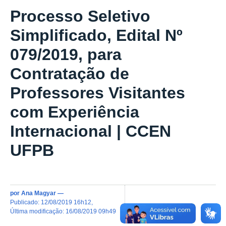
Processo Seletivo
Simplificado, Edital Nº
079/2019, para
Contratação de
Professores Visitantes
com Experiência
Internacional | CCEN
UFPB
por
Ana Magyar
—
publicado
:
12/08/2019 16h12
,
última modificação
:
16/08/2019 09h49