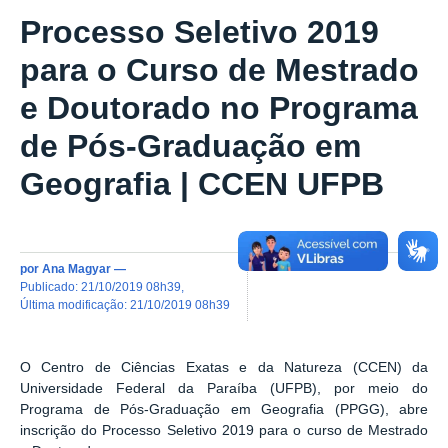
Processo Seletivo 2019
para o Curso de Mestrado
e Doutorado no Programa
de Pós-Graduação em
Geografia | CCEN UFPB
por
Ana Magyar
—
publicado
:
21/10/2019 08h39
,
última modificação
:
21/10/2019 08h39
O Centro de Ciências Exatas e da Natureza (CCEN) da
Universidade Federal da Paraíba (UFPB), por meio do
Programa de Pós-Graduação em Geografia (PPGG), abre
inscrição do Processo Seletivo 2019 para o curso de Mestrado