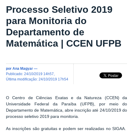
Processo Seletivo 2019
para Monitoria do
Departamento de
Matemática | CCEN UFPB
por
Ana Magyar
—
publicado
:
24/10/2019 14h57
,
última modificação
:
24/10/2019 17h54
O Centro de Ciências Exatas e da Natureza (CCEN) da
Universidade Federal da Paraíba (UFPB), por meio do
Departamento de Matemática, abre inscrição até 24/10/2019 do
processo seletivo 2019 para monitoria.
As inscrições são gratuitas e podem ser realizadas no SIGAA.