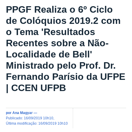
PPGF Realiza o 6º Ciclo
de Colóquios 2019.2 com
o Tema 'Resultados
Recentes sobre a Não-
Localidade de Bell'
Ministrado pelo Prof. Dr.
Fernando Parísio da UFPE
| CCEN UFPB
por
Ana Magyar
—
publicado
:
16/09/2019 10h10
,
última modificação
:
16/09/2019 10h10