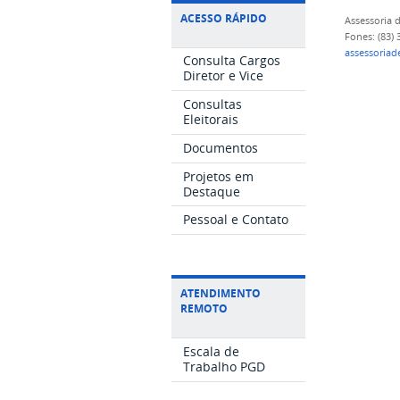
ACESSO RÁPIDO
Assessoria
Fones: (83)
assessoria
Consulta Cargos
Diretor e Vice
Consultas
Eleitorais
Documentos
Projetos em
Destaque
Pessoal e Contato
ATENDIMENTO
REMOTO
Escala de
Trabalho PGD