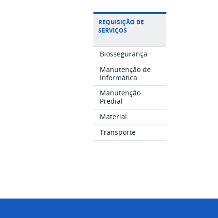
REQUISIÇÃO DE
SERVIÇOS
Biossegurança
Manutenção de
Informática
Manutenção
Predial
Material
Transporte