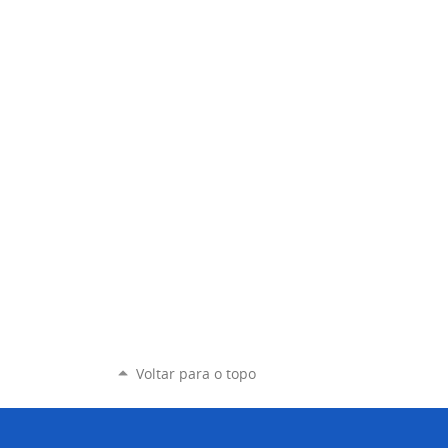
Voltar para o topo