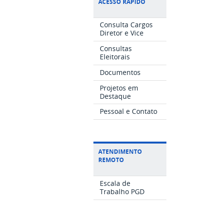
ACESSO RÁPIDO
Consulta Cargos
Diretor e Vice
Consultas
Eleitorais
Documentos
Projetos em
Destaque
Pessoal e Contato
ATENDIMENTO
REMOTO
Escala de
Trabalho PGD