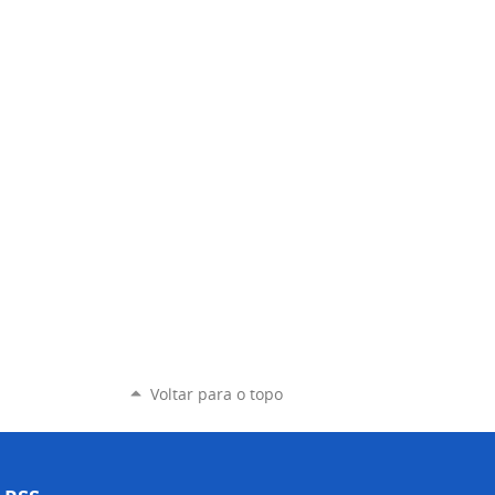
Voltar para o topo