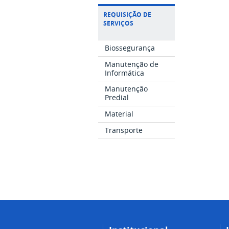
REQUISIÇÃO DE
SERVIÇOS
Biossegurança
Manutenção de
Informática
Manutenção
Predial
Material
Transporte