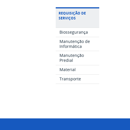
REQUISIÇÃO DE
SERVIÇOS
Biossegurança
Manutenção de
Informática
Manutenção
Predial
Material
Transporte