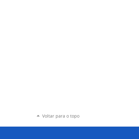
Voltar para o topo