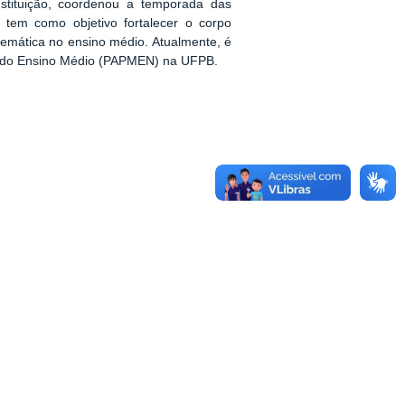
stituição, coordenou a temporada das
 tem como objetivo fortalecer o corpo
temática no ensino médio. Atualmente, é
a do Ensino Médio (PAPMEN) na UFPB.