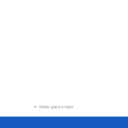
Voltar para o topo