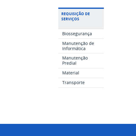
REQUISIÇÃO DE
SERVIÇOS
Biossegurança
Manutenção de
Informática
Manutenção
Predial
Material
Transporte