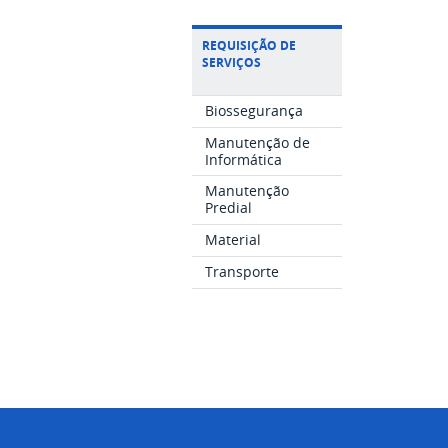
REQUISIÇÃO DE
SERVIÇOS
Biossegurança
Manutenção de
Informática
Manutenção
Predial
Material
Transporte