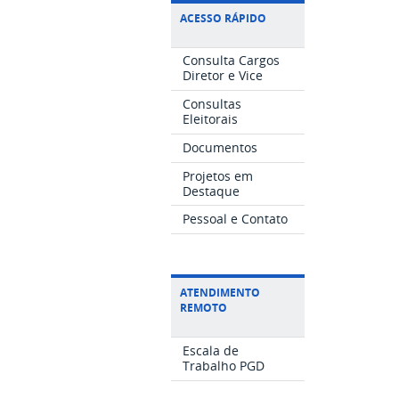
ACESSO RÁPIDO
Consulta Cargos
Diretor e Vice
Consultas
Eleitorais
Documentos
Projetos em
Destaque
Pessoal e Contato
ATENDIMENTO
REMOTO
Escala de
Trabalho PGD