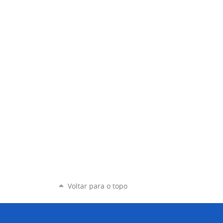
Voltar para o topo