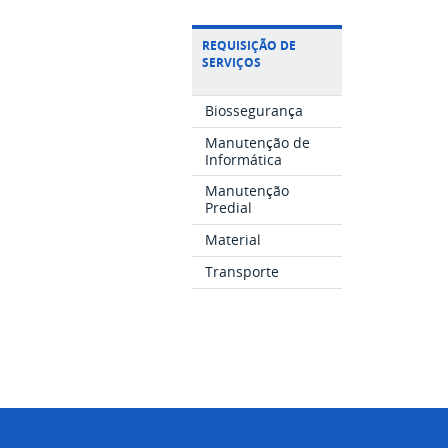
REQUISIÇÃO DE
SERVIÇOS
Biossegurança
Manutenção de
Informática
Manutenção
Predial
Material
Transporte