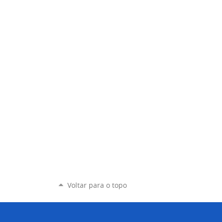
Voltar para o topo