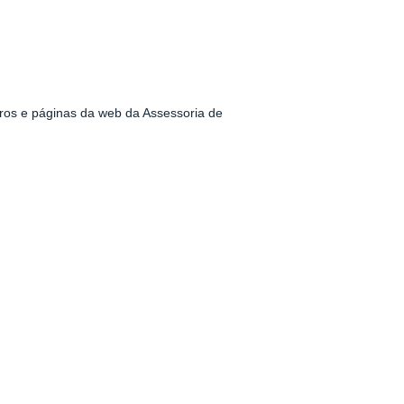
os e páginas da web da Assessoria de