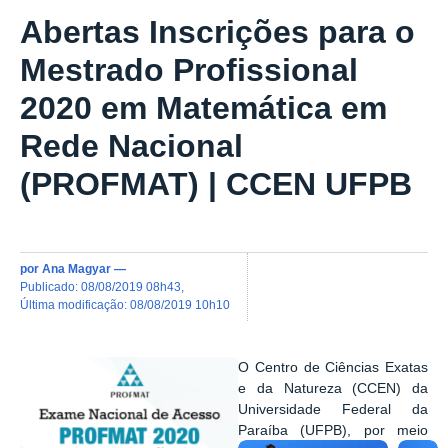
Abertas Inscrições para o
Mestrado Profissional
2020 em Matemática em
Rede Nacional
(PROFMAT) | CCEN UFPB
por
Ana Magyar
—
publicado
:
08/08/2019 08h43
,
última modificação
:
08/08/2019 10h10
O Centro de Ciências Exatas
e da Natureza (CCEN) da
Universidade Federal da
Paraíba (UFPB), por meio