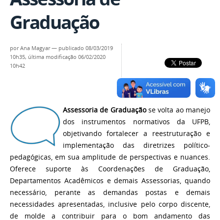
Graduação
por
Ana Magyar
—
publicado
08/03/2019
10h35,
última modificação
06/02/2020
10h42
Assessoria de Graduação
se volta ao manejo
dos instrumentos normativos da UFPB,
objetivando fortalecer a reestruturação e
implementação das diretrizes político-
pedagógicas, em sua amplitude de perspectivas e nuances.
Oferece suporte às Coordenações de Graduação,
Departamentos Acadêmicos e demais Assessorias, quando
necessário, perante as demandas postas e demais
necessidades apresentadas, inclusive pelo corpo discente,
de molde a contribuir para o bom andamento das