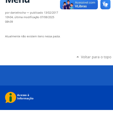
por
danielrocha
—
publicado
13/02/2017
10h04,
última modificação
07/08/2025
08h39
Atualmente não existem itens nessa pasta.
Voltar para o topo