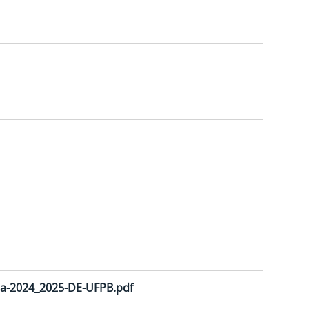
oria-2024_2025-DE-UFPB.pdf