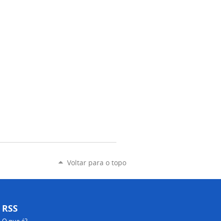
Voltar para o topo
RSS