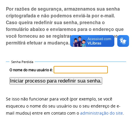
Por razões de segurança, armazenamos sua senha
criptografada e não podemos enviá-la por e-mail.
Caso queira redefinir sua senha, preencha o
formulário abaixo e enviaremos para o endereço que
você forneceu ao se registrar uma mensagem que
permitirá efetuar a mudança.
Senha Perdida
O nome do meu usuário é:
Se isso não funcionar para você (por exemplo, se você
esqueceu o nome do seu usuário ou o seu endereço de e-
mail mudou) entre em contato com o
administração do site
.