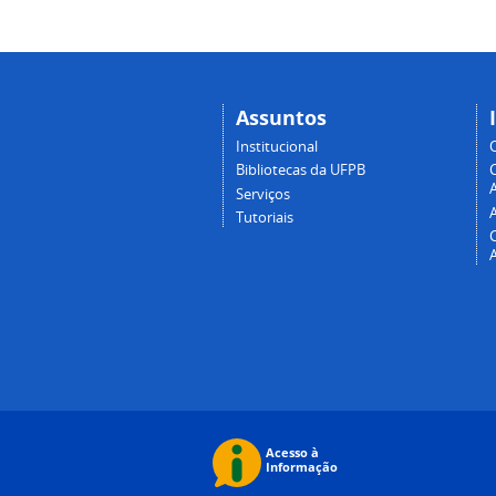
Assuntos
Institucional
Bibliotecas da UFPB
A
Serviços
Tutoriais