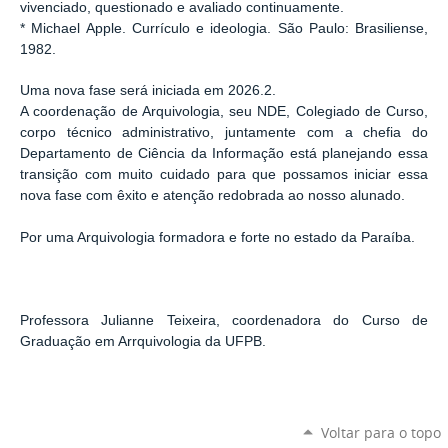
vivenciado, questionado e avaliado continuamente.
* Michael Apple. Currículo e ideologia. São Paulo: Brasiliense,
1982.
Uma nova fase será iniciada em 2026.2.
A coordenação de Arquivologia, seu NDE, Colegiado de Curso,
corpo técnico administrativo, juntamente com a chefia do
Departamento de Ciência da Informação está planejando essa
transição com muito cuidado para que possamos iniciar essa
nova fase com êxito e atenção redobrada ao nosso alunado.
Por uma Arquivologia formadora e forte no estado da Paraíba.
Professora Julianne Teixeira, coordenadora do Curso de
Graduação em Arrquivologia da UFPB.
Voltar para o topo