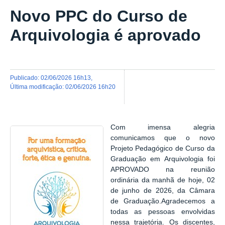
Novo PPC do Curso de
Arquivologia é aprovado
publicado
:
02/06/2026 16h13
,
última modificação
:
02/06/2026 16h20
Com imensa alegria
comunicamos que o novo
Projeto Pedagógico de Curso da
Graduação em Arquivologia foi
APROVADO na reunião
ordinária da manhã de hoje, 02
de junho de 2026, da Câmara
de Graduação.
Agradecemos a
todas as pessoas envolvidas
nessa trajetória. Os discentes,