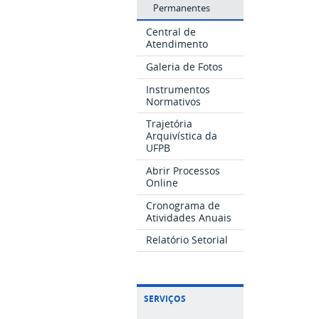
Permanentes
Central de
Atendimento
Galeria de Fotos
Instrumentos
Normativos
Trajetória
Arquivística da
UFPB
Abrir Processos
Online
Cronograma de
Atividades Anuais
Relatório Setorial
SERVIÇOS