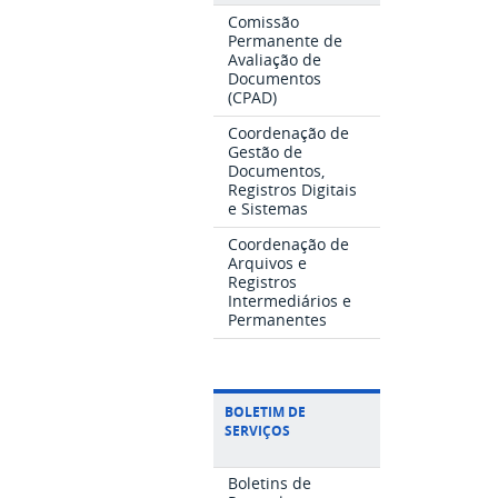
Comissão
Permanente de
Avaliação de
Documentos
(CPAD)
Coordenação de
Gestão de
Documentos,
Registros Digitais
e Sistemas
Coordenação de
Arquivos e
Registros
Intermediários e
Permanentes
BOLETIM DE
SERVIÇOS
Boletins de